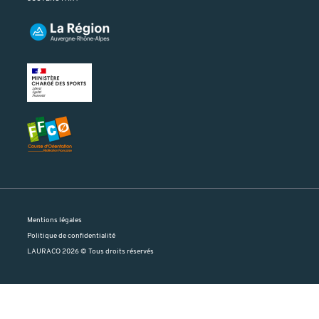
Mentions légales
Politique de confidentialité
LAURACO 2026 © Tous droits réservés