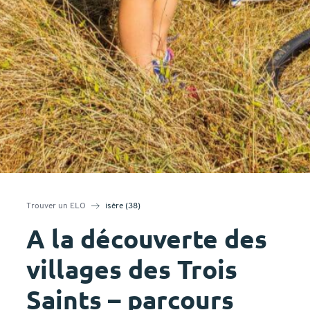
Trouver un ELO
isère (38)
A la découverte des
villages des Trois
Saints – parcours