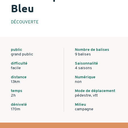
Bleu
DÉCOUVERTE
public
Nombre de balises
grand public
9 balises
difficulté
Saisonnalité
facile
4 saisons
distance
Numérique
13km
non
temps
Mode de déplacement
2h
pédestre, vtt
dénivelé
Milieu
170m
campagne