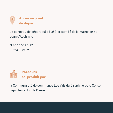
Accès au point
de départ
Le panneau de départ est situé à proximité de la mairie de St
Jean d’Avelanne
N 45° 30' 25.2"
E 5° 40' 21.7"
Parcours
co-produit par
la Communauté de communes Les Vals du Dauphiné et le Conseil
départemental de l’Isère