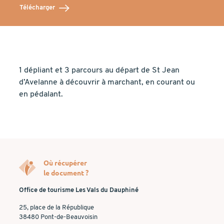
Télécharger
1 dépliant et 3 parcours au départ de St Jean
d’Avelanne à découvrir à marchant, en courant ou
en pédalant.
Où récupérer
le document ?
Office de tourisme Les Vals du Dauphiné
25, place de la République
38480 Pont-de-Beauvoisin