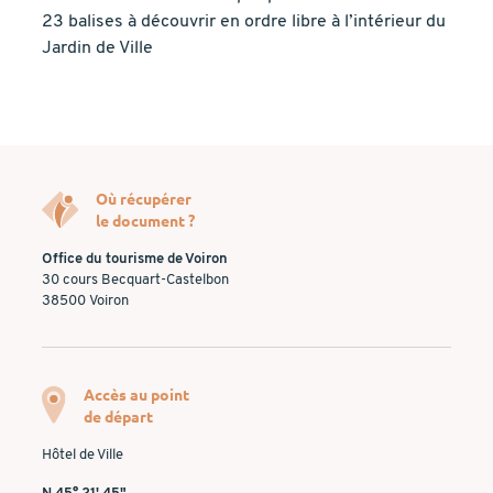
23 balises à découvrir en ordre libre à l’intérieur du
Jardin de Ville
Où récupérer
le document ?
Office du tourisme de Voiron
30 cours Becquart-Castelbon
38500
Voiron
Accès au point
de départ
Hôtel de Ville