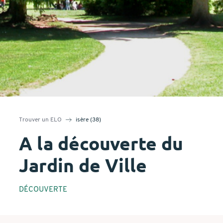
Trouver un ELO
isère (38)
A la découverte du
Jardin de Ville
DÉCOUVERTE