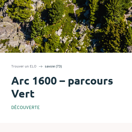
Trouver un ELO
savoie (73)
Arc 1600 – parcours
Vert
DÉCOUVERTE