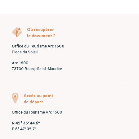
Où récupérer
le document ?
Office du Tourisme Arc 1600
Place du Soleil
Arc 1600
73700 Bourg-Saint-Maurice
Accès au point
de départ
Office du Tourisme Arc 1600
N 45° 35' 44.6"
E 6° 47' 35.7"