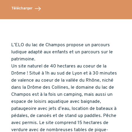
Télécharger
L’ELO du lac de Champos propose un parcours
ludique adapté aux enfants et un parcours sur le
patrimoine.
Un site naturel de 40 hectares au coeur de la
Drôme ! Situé à 1h au sud de Lyon et à 30 minutes
de valence au coeur de la vallée du Rhône, niché
dans la Drôme des Collines, le domaine du lac de
Champos est à la fois un camping, mais aussi un
espace de loisirs aquatique avec baignade,
pataugeoire avec jets d’eau, location de bateaux à
pédales, de canoës et de stand up paddles. Pêche
avec permis. Le site comprend 15 hectares de
verdure avec de nombreuses tables de pique-