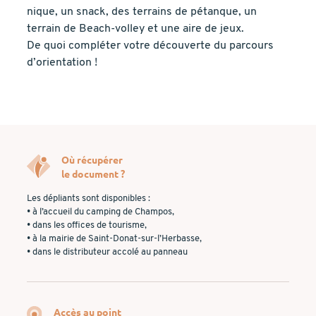
nique, un snack, des terrains de pétanque, un
terrain de Beach-volley et une aire de jeux.
De quoi compléter votre découverte du parcours
d’orientation !
Où récupérer
le document ?
Les dépliants sont disponibles :
• à l’accueil du camping de Champos,
• dans les offices de tourisme,
• à la mairie de Saint-Donat-sur-l’Herbasse,
• dans le distributeur accolé au panneau
Accès au point