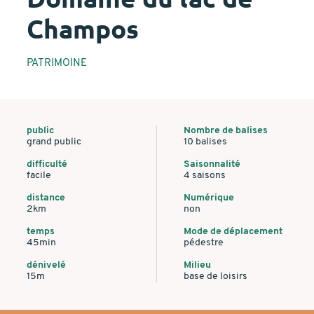
Champos
PATRIMOINE
public
Nombre de balises
grand public
10 balises
difficulté
Saisonnalité
facile
4 saisons
distance
Numérique
2km
non
temps
Mode de déplacement
45min
pédestre
dénivelé
Milieu
15m
base de loisirs