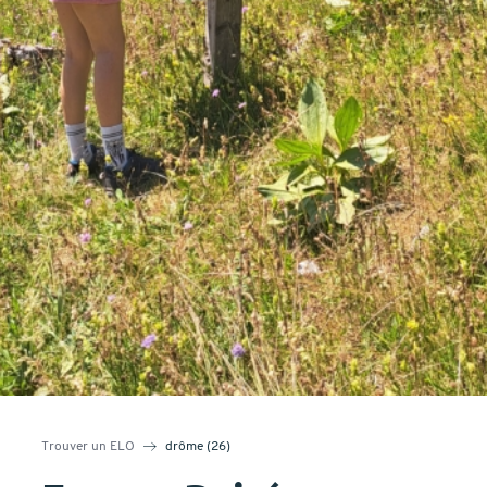
Trouver un ELO
drôme (26)