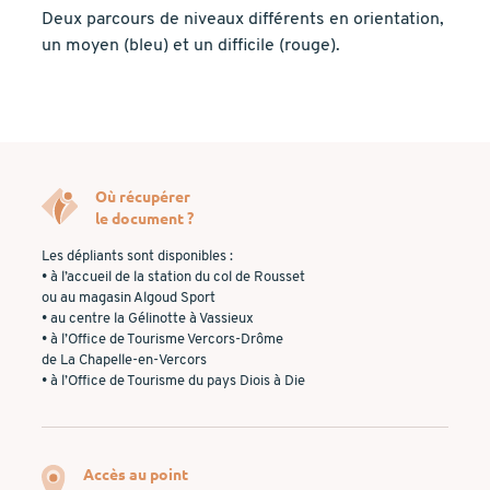
Deux parcours de niveaux différents en orientation,
un moyen (bleu) et un difficile (rouge).
Où récupérer
le document ?
Les dépliants sont disponibles :
• à l’accueil de la station du col de Rousset
ou au magasin Algoud Sport
• au centre la Gélinotte à Vassieux
• à l’Office de Tourisme Vercors-Drôme
de La Chapelle-en-Vercors
• à l’Office de Tourisme du pays Diois à Die
Accès au point