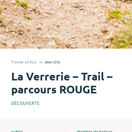
Trouver un ELO
allier (03)
La Verrerie – Trail –
parcours ROUGE
DÉCOUVERTE