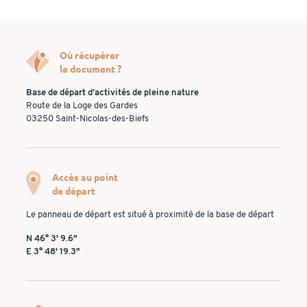
Où récupérer
le document ?
Base de départ d’activités de pleine nature
Route de la Loge des Gardes
03250 Saint-Nicolas-des-Biefs
Accès au point
de départ
Le panneau de départ est situé à proximité de la base de départ
N 46° 3' 9.6"
E 3° 48' 19.3"