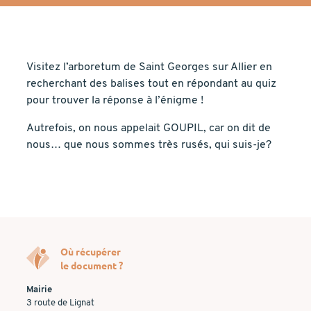
Visitez l’arboretum de Saint Georges sur Allier en
recherchant des balises tout en répondant au quiz
pour trouver la réponse à l’énigme !
Autrefois, on nous appelait GOUPIL, car on dit de
nous… que nous sommes très rusés, qui suis-je?
Où récupérer
le document ?
Mairie
3 route de Lignat