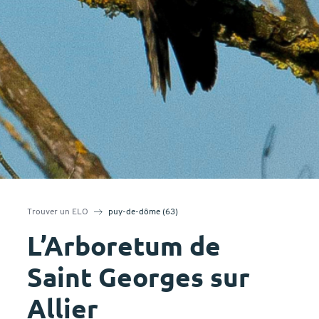
Trouver un ELO
puy-de-dôme (63)
L’Arboretum de
Saint Georges sur
Allier