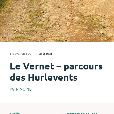
Trouver un ELO
allier (03)
Le Vernet – parcours
des Hurlevents
PATRIMOINE