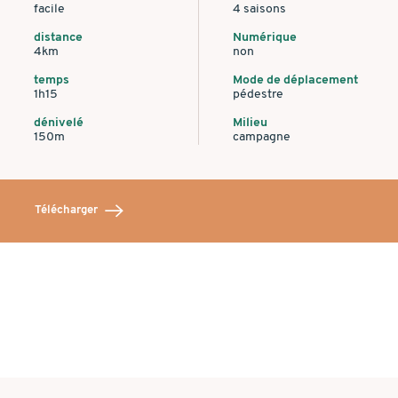
facile
4 saisons
distance
Numérique
4km
non
temps
Mode de déplacement
1h15
pédestre
dénivelé
Milieu
150m
campagne
Télécharger