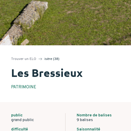
Trouver un ELO
isère (38)
Les Bressieux
PATRIMOINE
public
Nombre de balises
grand public
9 balises
difficulté
Saisonnalité