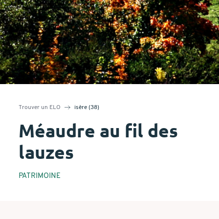
Trouver un ELO
isère (38)
Méaudre au fil des
lauzes
PATRIMOINE