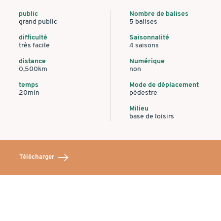
public
Nombre de balises
grand public
5 balises
difficulté
Saisonnalité
très facile
4 saisons
distance
Numérique
0,500km
non
temps
Mode de déplacement
20min
pédestre
Milieu
base de loisirs
Télécharger