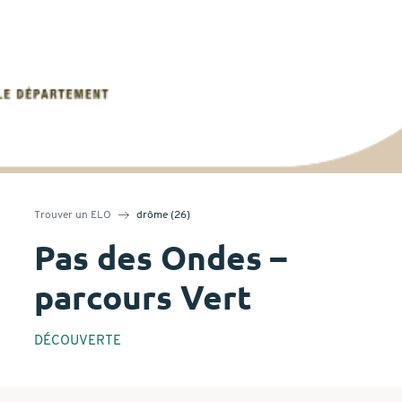
Trouver un ELO
drôme (26)
Pas des Ondes –
parcours Vert
DÉCOUVERTE