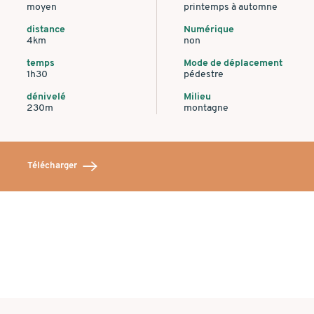
moyen
printemps à automne
distance
Numérique
4km
non
temps
Mode de déplacement
1h30
pédestre
dénivelé
Milieu
230m
montagne
Télécharger