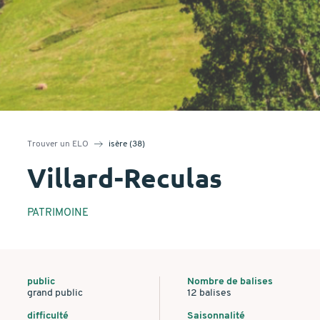
Trouver un ELO
isère (38)
Villard-Reculas
PATRIMOINE
public
Nombre de balises
grand public
12 balises
difficulté
Saisonnalité