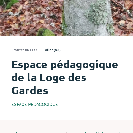
Trouver un ELO
allier (03)
Espace pédagogique
de la Loge des
Gardes
ESPACE PÉDAGOGIQUE