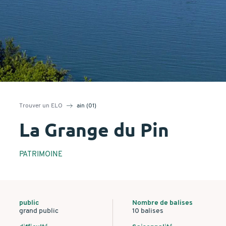
Trouver un ELO
ain (01)
La Grange du Pin
PATRIMOINE
public
Nombre de balises
grand public
10 balises